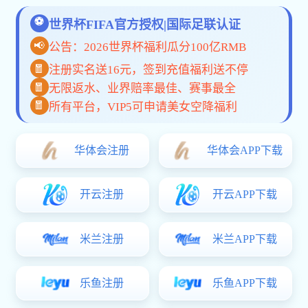
首页
/
体育新闻
/ 正文