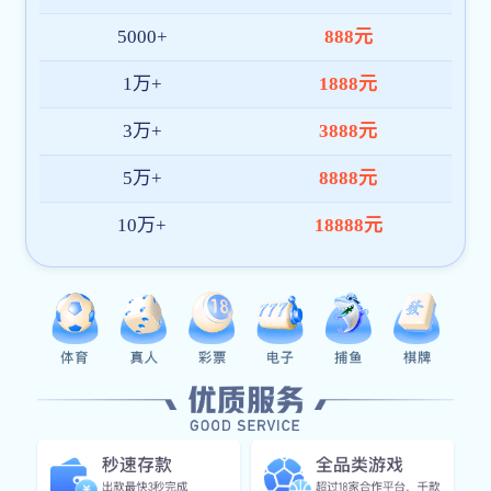
1、俱乐部现状分析
热刺足球俱乐部近年来在英超联赛中表现起伏不定，
球队整体实力未能达到预期目标。虽然曾经接近夺
冠，但随着时间推移，球队逐渐暴露出阵容深度不
足、战术体系缺乏创新等问题，这些都使得球队难以
在竞争激烈的英超中立足。
此外，伤病频繁也是影响球队表现的重要因素。核心
球员受伤导致战斗力下降，使得替补队员无法填补空
缺。在这种情况下，即便有好的战术安排，也难以发
挥出应有效果。
管理层方面，一些决策引发了球迷的不满，例如转会
策略过于保守，没有及时引进合适的人才以增强球队
实力。这种管理上的短视直接影响了球队的发展和竞