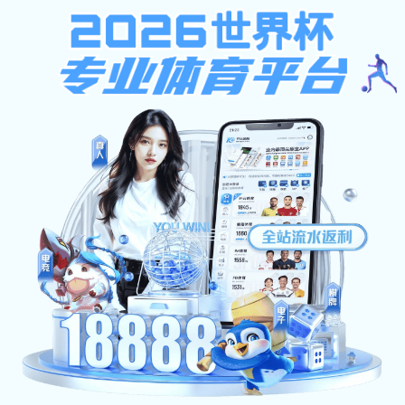
立即注册
在线买世界杯平台
官网
· 权威体育数据平台
在线买世界杯平台 OFFICIAL WEBSITE
自2022年创立以来，
在线买世界杯平台
致力于为用户
提供包括NBA、英超、欧洲杯、LPL在内的热门赛事直
播与数据服务，广受用户信赖。
立即下载在线买世界杯平台APP