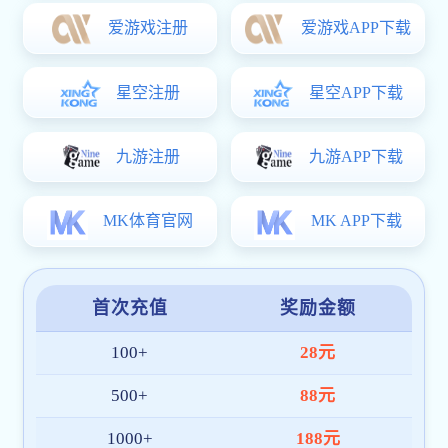
2026-06-26 20:58
38 次阅读
热刺CEO坦言俱乐部亟需全面重建并承认
任命图多尔是错误决策
近日，热刺足球俱乐部的CEO坦言，俱乐部面临亟需
全面重建的局面，并承认任命主教练图多尔的决策是
错误的。这一声明引发了广泛关注和讨论。文章将从
四个方面进行详细阐述，包括俱乐部现状分析、重建
必要性、图多尔任命的失误及未来展望。希望通过这
些分析，能为球迷们提供更深入的理解，揭示热刺在
当前形势下所面临的挑战以及可能的发展方向。