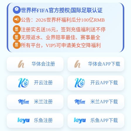
首页
/
体育新闻
/ 正文