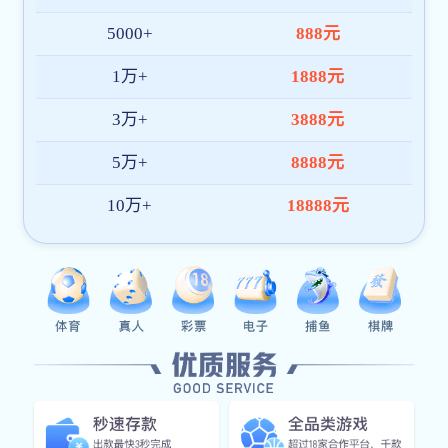
分，这也让人对他的整体表现产生质疑。本文将从特
拉奥雷在比赛中的角色定位、技术状态、心理因素以
及球队战术四个方面，对其半场表现进行深入探讨。
1、角色定位与战术安排
特拉奥雷作为球队的重要一员，其角色定位是相当关
键的。在这场比赛中，他被赋予了组织进攻和串联队
友的任务。然而，面对对方防守密集，他似乎未能找
到合适的进攻节奏，使得个人得分陷入困境。
此外，教练组对他的战术安排也显得有些保守。在多
次进攻回合中，他被要求更多地去传球，而非主动出
击。这种策略虽然能够增加助攻数，但同时也限制了
他作为得分手的发挥空间。
综上所述，特拉奥雷的角色定位虽明确，但战术安排