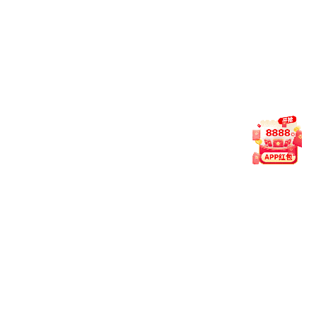
下一步必须解决的问题。
总之，以良好的心理素质来应对比赛压力，是提高竞
技水平的重要组成部分，而这一点正是当前特拉奥雷
所欠缺之处。
4、团队协作与默契程度
篮球是一项团队运动，而团队之间的默契配合往往决
定着比赛结果。尽管特拉奥雷送出了五次助攻，但这
些助攻并没有真正帮助到球队形成有效得分，也说明
了团队之间配合的不够默契。在多次传球后，由于队
友未能及时接应或判断失误，使原本可以转换成得分
机会的传球最终流于无效。
此外，在防守端，由于缺乏有效沟通及协作，不少反